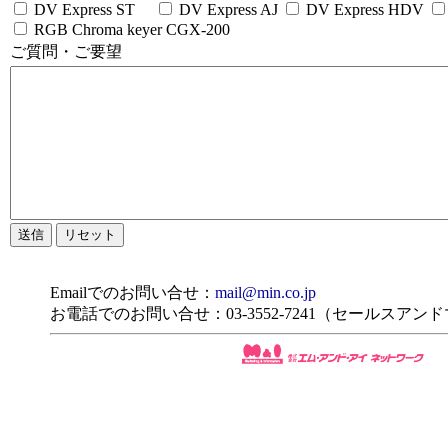
DV Express ST
DV Express AJ
DV Express HDV
RGB Chroma keyer CGX-200
ご質問・ご要望
Emailでのお問い合せ：
mail@min.co.jp
お電話でのお問い合せ：03-3552-7241（セールスア